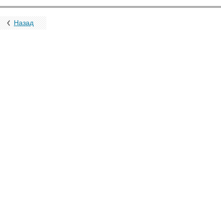
Назад