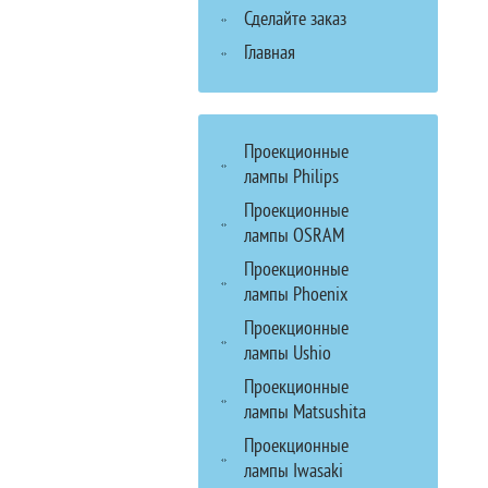
Сделайте заказ
Главная
Проекционные
лампы Philips
Проекционные
лампы OSRAM
Проекционные
лампы Phoenix
Проекционные
лампы Ushio
Проекционные
лампы Matsushita
Проекционные
лампы Iwasaki