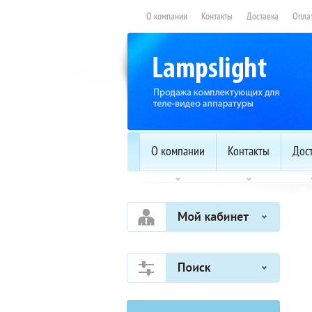
О компании
Контакты
Доставка
Опла
О компании
Контакты
Дос