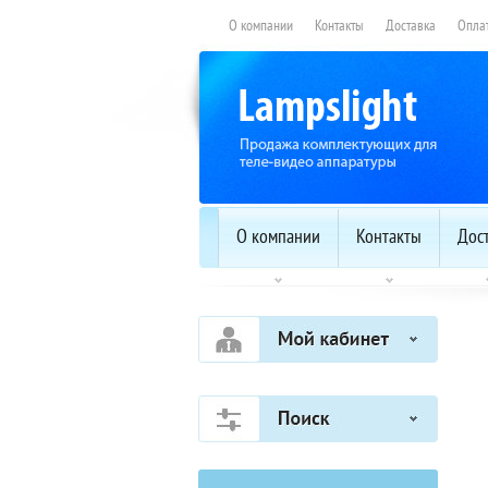
О компании
Контакты
Доставка
Опла
О компании
Контакты
Дос