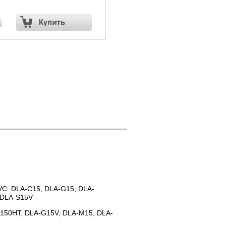
VC DLA-C15, DLA-G15, DLA-
 DLA-S15V
150HT, DLA-G15V, DLA-M15, DLA-