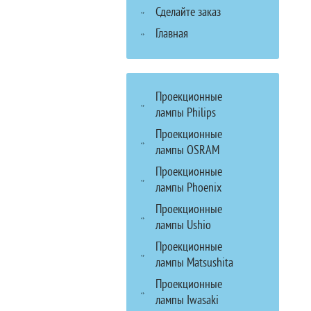
Сделайте заказ
Главная
Проекционные
лампы Philips
Проекционные
лампы OSRAM
Проекционные
лампы Phoenix
Проекционные
лампы Ushio
Проекционные
лампы Matsushita
Проекционные
лампы Iwasaki