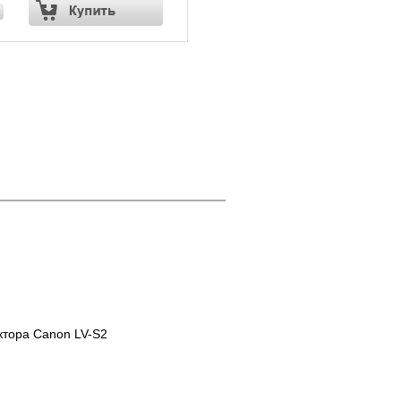
ктора Canon LV-S2