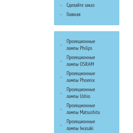
Сделайте заказ
Главная
Проекционные
лампы Philips
Проекционные
лампы OSRAM
Проекционные
лампы Phoenix
Проекционные
лампы Ushio
Проекционные
лампы Matsushita
Проекционные
лампы Iwasaki