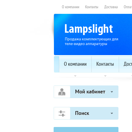
О компании
Контакты
Доставка
Опла
О компании
Контакты
Дос