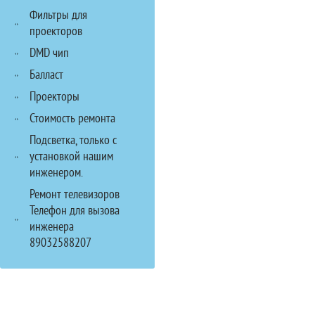
Фильтры для
проекторов
DMD чип
Балласт
Проекторы
Стоимость ремонта
Подсветка, только с
установкой нашим
инженером.
Ремонт телевизоров
Телефон для вызова
инженера
89032588207